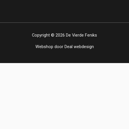
Copyright © 2026 De Vierde Feniks
Webshop
door Deal webdesign